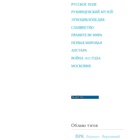
РУССКОЕ ПОЛЕ
РУМЯНЦЕВСКИЙ МУЗЕЙ
ЭТНОЦИКЛОПЕДИЯ
СЛАВЯНСТВО
ПРАВИТЕЛИ МИРА
ПЕРВАЯ МИРОВАЯ
АПСУАРА
ВОЙНА 1812 ГОДА
МОСКОВИЯ
Облако тэгов
ВРК
Верховный
Вермахт