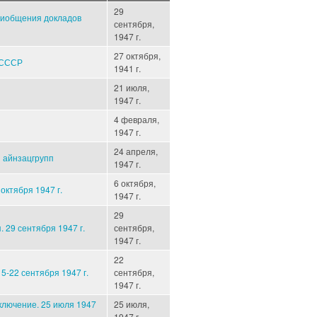
29
риобщения докладов
сентября,
1947 г.
27 октября,
е СССР
1941 г.
21 июля,
1947 г.
4 февраля,
1947 г.
24 апреля,
 айнзацгрупп
1947 г.
6 октября,
октября 1947 г.
1947 г.
29
 29 сентября 1947 г.
сентября,
1947 г.
22
5-22 сентября 1947 г.
сентября,
1947 г.
ключение. 25 июля 1947
25 июля,
1947 г.