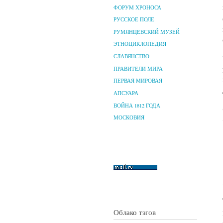
ФОРУМ ХРОНОСА
РУССКОЕ ПОЛЕ
РУМЯНЦЕВСКИЙ МУЗЕЙ
ЭТНОЦИКЛОПЕДИЯ
СЛАВЯНСТВО
ПРАВИТЕЛИ МИРА
ПЕРВАЯ МИРОВАЯ
АПСУАРА
ВОЙНА 1812 ГОДА
МОСКОВИЯ
Облако тэгов