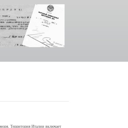
о моря. Территория Италии включает