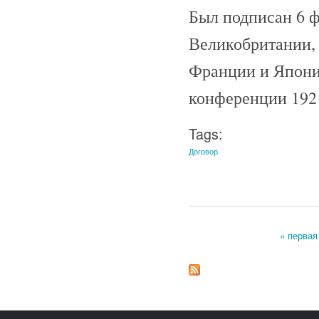
Был подписан 6 ф
Великобритании,
Франции и Япони
конференции 1921
Tags:
Договор
« первая
Страницы