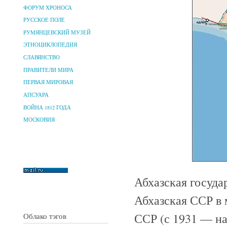
ФОРУМ ХРОНОСА
РУССКОЕ ПОЛЕ
РУМЯНЦЕВСКИЙ МУЗЕЙ
ЭТНОЦИКЛОПЕДИЯ
СЛАВЯНСТВО
ПРАВИТЕЛИ МИРА
ПЕРВАЯ МИРОВАЯ
АПСУАРА
ВОЙНА 1812 ГОДА
МОСКОВИЯ
Абхазская госуда
Абхазская ССР в 
ССР (с 1931 — н
Облако тэгов