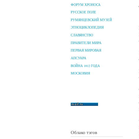
ФОРУМ ХРОНОСА
РУССКОЕ ПОЛЕ
РУМЯНЦЕВСКИЙ МУЗЕЙ
ЭТНОЦИКЛОПЕДИЯ
СЛАВЯНСТВО
ПРАВИТЕЛИ МИРА
ПЕРВАЯ МИРОВАЯ
АПСУАРА
ВОЙНА 1812 ГОДА
МОСКОВИЯ
Облако тэгов