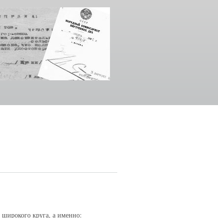
 широкого круга, а именно: