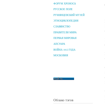
ФОРУМ ХРОНОСА
РУССКОЕ ПОЛЕ
РУМЯНЦЕВСКИЙ МУЗЕЙ
ЭТНОЦИКЛОПЕДИЯ
СЛАВЯНСТВО
ПРАВИТЕЛИ МИРА
ПЕРВАЯ МИРОВАЯ
АПСУАРА
ВОЙНА 1812 ГОДА
МОСКОВИЯ
Облако тэгов