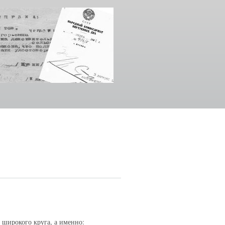
 широкого круга, а именно: