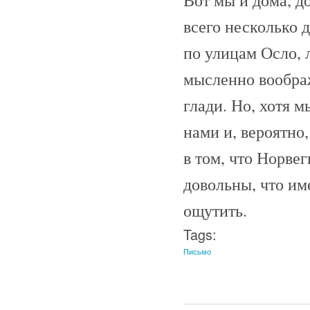
всего несколько 
по улицам Осло,
мысленно вообра
глади. Но, хотя 
нами и, вероятно
в том, что Норвег
довольны, что им
ощутить.
Tags:
Письмо