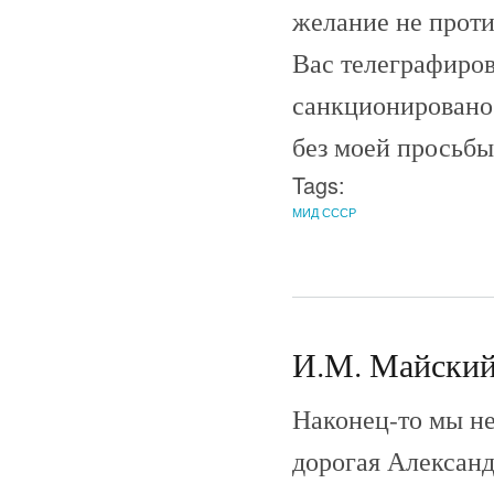
желание не проти
Вас телеграфиров
санкционировано
без моей просьбы
Tags:
МИД СССР
И.М. Майский 
Наконец-то мы не
дорогая Алексан