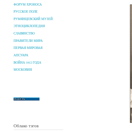
ФОРУМ ХРОНОСА
РУССКОЕ ПОЛЕ
РУМЯНЦЕВСКИЙ МУЗЕЙ
ЭТНОЦИКЛОПЕДИЯ
СЛАВЯНСТВО
ПРАВИТЕЛИ МИРА
ПЕРВАЯ МИРОВАЯ
АПСУАРА
ВОЙНА 1812 ГОДА
МОСКОВИЯ
Облако тэгов