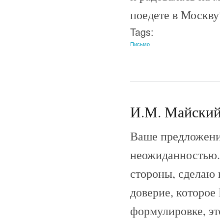
поедете в Москву
Tags:
Письмо
И.М. Майский 
Ваше предложение
неожиданностью. 
стороны, сделаю 
доверие, которое
формулировке, эт