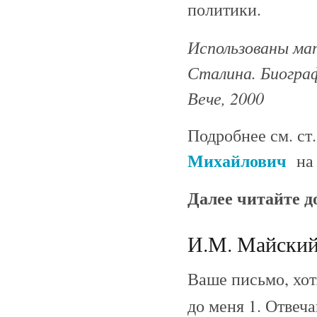
политики.
Использованы мат
Сталина. Биограф
Вече, 2000
Подробнее см. ст
Михайлович
на
Далее читайте 
И.М. Майский 
Ваше письмо, хот
до меня 1. Отвеча