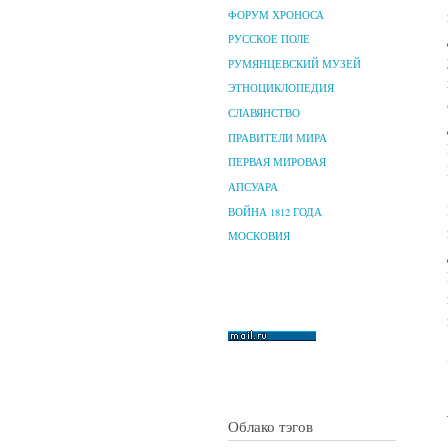
ФОРУМ ХРОНОСА
РУССКОЕ ПОЛЕ
РУМЯНЦЕВСКИЙ МУЗЕЙ
ЭТНОЦИКЛОПЕДИЯ
СЛАВЯНСТВО
ПРАВИТЕЛИ МИРА
ПЕРВАЯ МИРОВАЯ
АПСУАРА
ВОЙНА 1812 ГОДА
МОСКОВИЯ
Облако тэгов