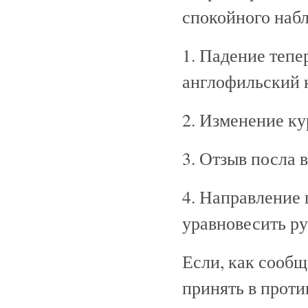
спокойного набл
1. Падение тепе
англофильский 
2. Изменение ку
3. Отзыв посла 
4. Направление
уравновесить ру
Если, как сообщ
принять в проти