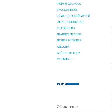
ФОРУМ ХРОНОСА
РУССКОЕ ПОЛЕ
РУМЯНЦЕВСКИЙ МУЗЕЙ
ЭТНОЦИКЛОПЕДИЯ
СЛАВЯНСТВО
ПРАВИТЕЛИ МИРА
ПЕРВАЯ МИРОВАЯ
АПСУАРА
ВОЙНА 1812 ГОДА
МОСКОВИЯ
Облако тэгов