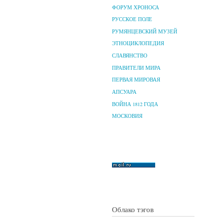
ФОРУМ ХРОНОСА
РУССКОЕ ПОЛЕ
РУМЯНЦЕВСКИЙ МУЗЕЙ
ЭТНОЦИКЛОПЕДИЯ
СЛАВЯНСТВО
ПРАВИТЕЛИ МИРА
ПЕРВАЯ МИРОВАЯ
АПСУАРА
ВОЙНА 1812 ГОДА
МОСКОВИЯ
Облако тэгов