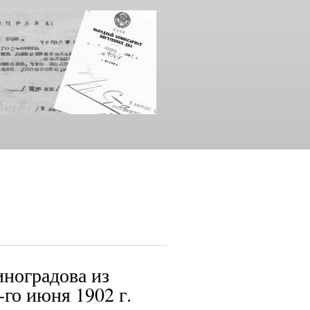
ноградова из
-го июня 1902 г.