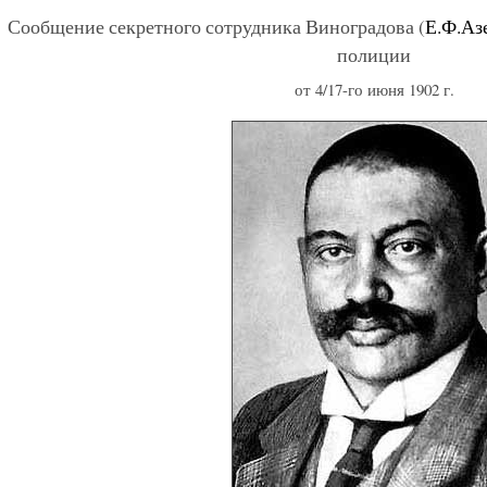
Сообщение секретного сотрудника Виноградова (
Е.Ф.Аз
полиции
от 4/17-го июня 1902 г.