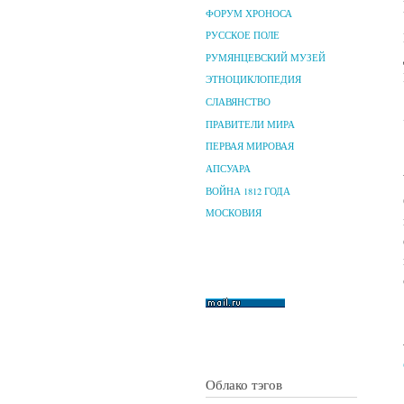
ФОРУМ ХРОНОСА
РУССКОЕ ПОЛЕ
РУМЯНЦЕВСКИЙ МУЗЕЙ
ЭТНОЦИКЛОПЕДИЯ
СЛАВЯНСТВО
ПРАВИТЕЛИ МИРА
ПЕРВАЯ МИРОВАЯ
АПСУАРА
ВОЙНА 1812 ГОДА
МОСКОВИЯ
Облако тэгов