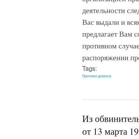
деятельности сле
Вас выдали и вся
предлагает Вам с
противном случа
распоряжении про
Tags:
Протокол допроса
Из обвинитель
от 13 марта 19