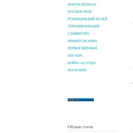
ФОРУМ ХРОНОСА
РУССКОЕ ПОЛЕ
РУМЯНЦЕВСКИЙ МУЗЕЙ
ЭТНОЦИКЛОПЕДИЯ
СЛАВЯНСТВО
ПРАВИТЕЛИ МИРА
ПЕРВАЯ МИРОВАЯ
АПСУАРА
ВОЙНА 1812 ГОДА
МОСКОВИЯ
Облако тэгов