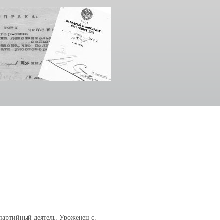
партийный деятель. Уроженец с.