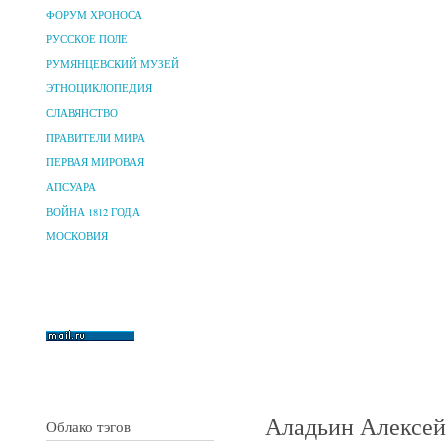
ФОРУМ ХРОНОСА
РУССКОЕ ПОЛЕ
РУМЯНЦЕВСКИЙ МУЗЕЙ
ЭТНОЦИКЛОПЕДИЯ
СЛАВЯНСТВО
ПРАВИТЕЛИ МИРА
ПЕРВАЯ МИРОВАЯ
АПСУАРА
ВОЙНА 1812 ГОДА
МОСКОВИЯ
Аладьин Алексей
Облако тэгов