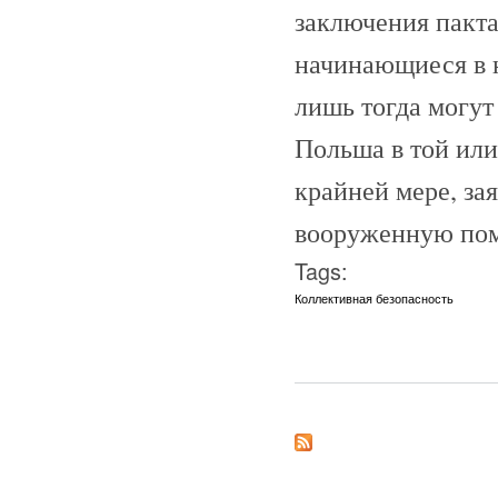
заключения пакта
начинающиеся в 
лишь тогда могут
Польша в той или
крайней мере, за
вооруженную пом
Tags:
Коллективная безопасность