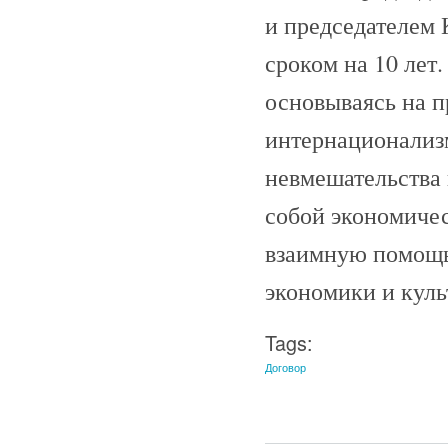
и председателем
сроком на 10 лет
основываясь на 
интернационализм
невмешательства 
собой экономичес
взаимную помощь 
экономики и куль
Tags:
Договор