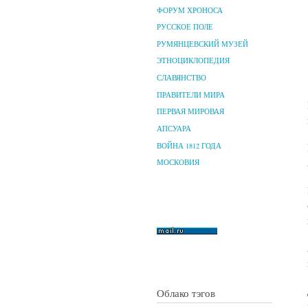
ФОРУМ ХРОНОСА
РУССКОЕ ПОЛЕ
РУМЯНЦЕВСКИЙ МУЗЕЙ
ЭТНОЦИКЛОПЕДИЯ
СЛАВЯНСТВО
ПРАВИТЕЛИ МИРА
ПЕРВАЯ МИРОВАЯ
АПСУАРА
ВОЙНА 1812 ГОДА
МОСКОВИЯ
Облако тэгов