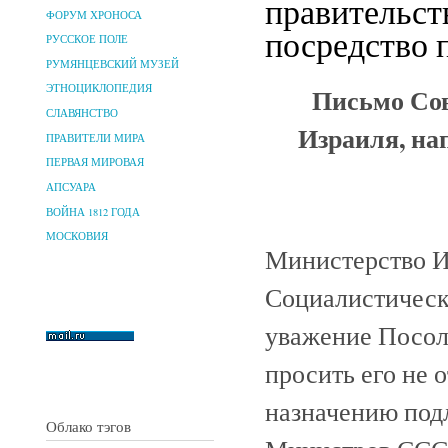
правительст
ФОРУМ ХРОНОСА
посредство 
РУССКОЕ ПОЛЕ
РУМЯНЦЕВСКИЙ МУЗЕЙ
Письмо Сов
ЭТНОЦИКЛОПЕДИЯ
СЛАВЯНСТВО
Израиля, на
ПРАВИТЕЛИ МИРА
ПЕРВАЯ МИРОВАЯ
АПСУАРА
ВОЙНА 1812 ГОДА
МОСКОВИЯ
Министерство И
Социалистическ
уважение Посол
просить его не 
назначению под
Облако тэгов