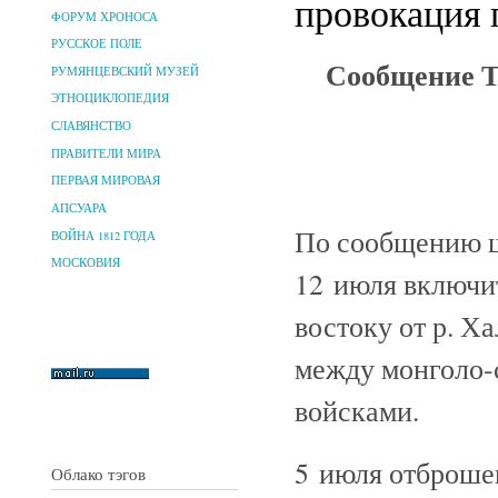
провокация 
ФОРУМ ХРОНОСА
РУССКОЕ ПОЛЕ
Сообщение Т
РУМЯНЦЕВСКИЙ МУЗЕЙ
ЭТНОЦИКЛОПЕДИЯ
СЛАВЯНСТВО
ПРАВИТЕЛИ МИРА
ПЕРВАЯ МИРОВАЯ
АПСУАРА
По сообщению ш
ВОЙНА 1812 ГОДА
МОСКОВИЯ
12 июля включи
востоку от р. Х
между монголо-
войсками.
5 июля отброше
Облако тэгов