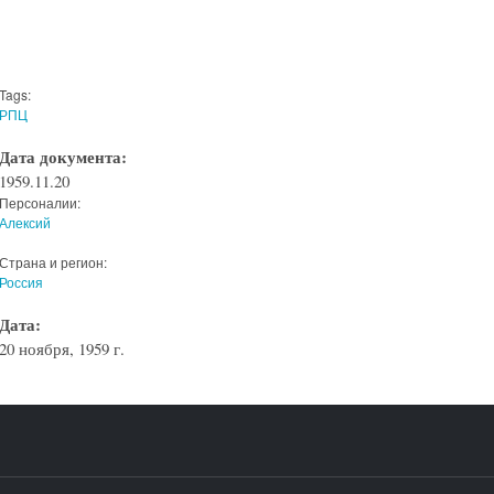
Tags:
РПЦ
Дата документа:
1959.11.20
Персоналии:
Алексий
Страна и регион:
Россия
Дата:
20 ноября, 1959 г.