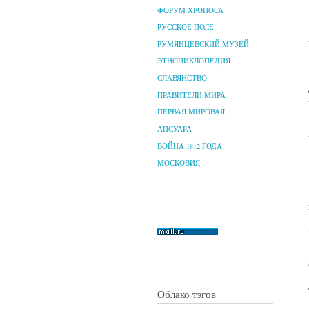
ФОРУМ ХРОНОСА
РУССКОЕ ПОЛЕ
РУМЯНЦЕВСКИЙ МУЗЕЙ
ЭТНОЦИКЛОПЕДИЯ
СЛАВЯНСТВО
ПРАВИТЕЛИ МИРА
ПЕРВАЯ МИРОВАЯ
АПСУАРА
ВОЙНА 1812 ГОДА
МОСКОВИЯ
Облако тэгов