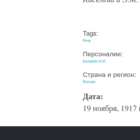
Tags:
Речь
Персоналии:
Бухарин Н.И.
Страна и регион:
Россия
Дата:
19 ноября, 1917 