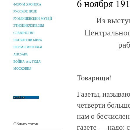
6 ноября 191
ФОРУМ ХРОНОСА
РУССКОЕ ПОЛЕ
Из высту
РУМЯНЦЕВСКИЙ МУЗЕЙ
ЭТНОЦИКЛОПЕДИЯ
Центральног
СЛАВЯНСТВО
ПРАВИТЕЛИ МИРА
раб
ПЕРВАЯ МИРОВАЯ
АПСУАРА
ВОЙНА 1812 ГОДА
МОСКОВИЯ
Товарищи!
Газеты, называю
четверти больш
нам о бесчислен
Облако тэгов
газете — надо: 