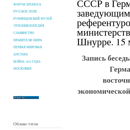
СССР в Герм
ФОРУМ ХРОНОСА
заведующим
РУССКОЕ ПОЛЕ
референтуро
РУМЯНЦЕВСКИЙ МУЗЕЙ
ЭТНОЦИКЛОПЕДИЯ
министерств
СЛАВЯНСТВО
Шнурре. 15 м
ПРАВИТЕЛИ МИРА
ПЕРВАЯ МИРОВАЯ
Запись бесед
АПСУАРА
ВОЙНА 1812 ГОДА
Герма
МОСКОВИЯ
восточн
экономической
Облако тэгов