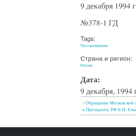
9 декабря 1994 г
№378-1 ГД
Tags:
Постановление
Страна и регион:
Россия
Дата:
9 декабря, 1994 
‹ Обращение Московской 
к Президенту РФ Б.Н. Ельц