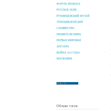
ФОРУМ ХРОНОСА
РУССКОЕ ПОЛЕ
РУМЯНЦЕВСКИЙ МУЗЕЙ
ЭТНОЦИКЛОПЕДИЯ
СЛАВЯНСТВО
ПРАВИТЕЛИ МИРА
ПЕРВАЯ МИРОВАЯ
АПСУАРА
ВОЙНА 1812 ГОДА
МОСКОВИЯ
Облако тэгов