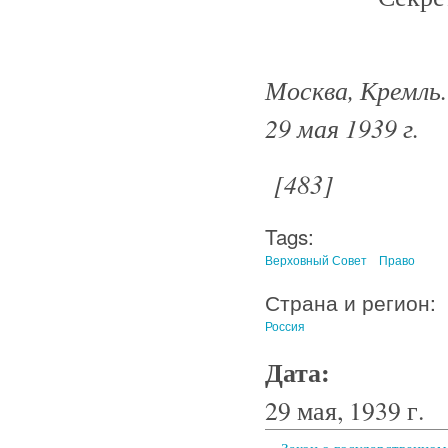
Москва, Кремль.
29 мая 1939 г.
[483]
Tags:
Верховный Совет
Право
Страна и регион:
Россия
Дата:
29 мая, 1939 г.