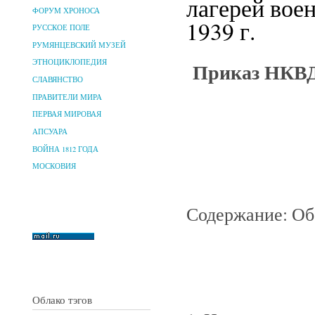
лагерей вое
ФОРУМ ХРОНОСА
1939 г.
РУССКОЕ ПОЛЕ
РУМЯНЦЕВСКИЙ МУЗЕЙ
Приказ НКВД
ЭТНОЦИКЛОПЕДИЯ
СЛАВЯНСТВО
ПРАВИТЕЛИ МИРА
ПЕРВАЯ МИРОВАЯ
АПСУАРА
ВОЙНА 1812 ГОДА
МОСКОВИЯ
Содержание: Об
Облако тэгов