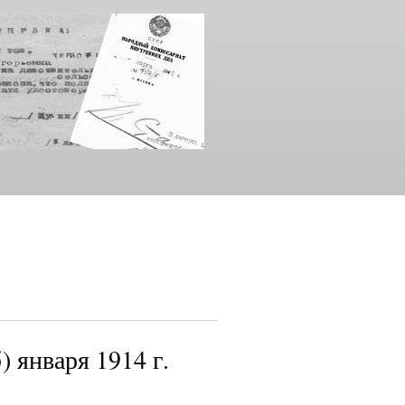
) января 1914 г.