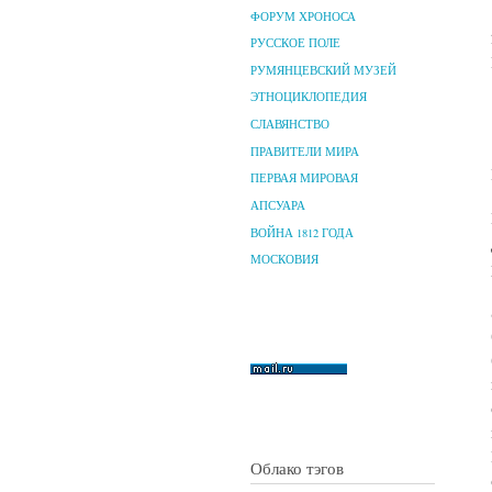
ФОРУМ ХРОНОСА
РУССКОЕ ПОЛЕ
РУМЯНЦЕВСКИЙ МУЗЕЙ
ЭТНОЦИКЛОПЕДИЯ
СЛАВЯНСТВО
ПРАВИТЕЛИ МИРА
ПЕРВАЯ МИРОВАЯ
АПСУАРА
ВОЙНА 1812 ГОДА
МОСКОВИЯ
Облако тэгов