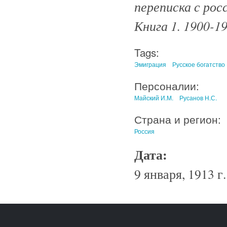
переписка с рос
Книга 1. 1900-193
Tags:
Эмиграция
Русское богатство
Персоналии:
Майский И.М.
Русанов Н.С.
Страна и регион:
Россия
Дата:
9 января, 1913 г.