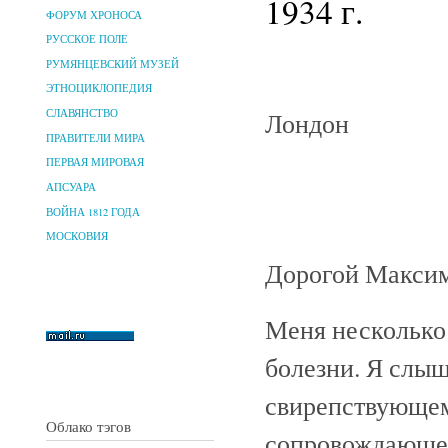
1934 г.
ФОРУМ ХРОНОСА
РУССКОЕ ПОЛЕ
РУМЯНЦЕВСКИЙ МУЗЕЙ
ЭТНОЦИКЛОПЕДИЯ
Лондон
СЛАВЯНСТВО
ПРАВИТЕЛИ МИРА
ПЕРВАЯ МИРОВАЯ
АПСУАРА
ВОЙНА 1812 ГОДА
МОСКОВИЯ
Дорогой Макси
Меня несколько
болезни. Я слыш
свирепствующем
Облако тэгов
сопровождающем