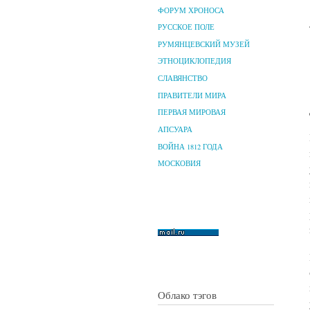
ФОРУМ ХРОНОСА
РУССКОЕ ПОЛЕ
РУМЯНЦЕВСКИЙ МУЗЕЙ
ЭТНОЦИКЛОПЕДИЯ
СЛАВЯНСТВО
ПРАВИТЕЛИ МИРА
ПЕРВАЯ МИРОВАЯ
АПСУАРА
ВОЙНА 1812 ГОДА
МОСКОВИЯ
Облако тэгов