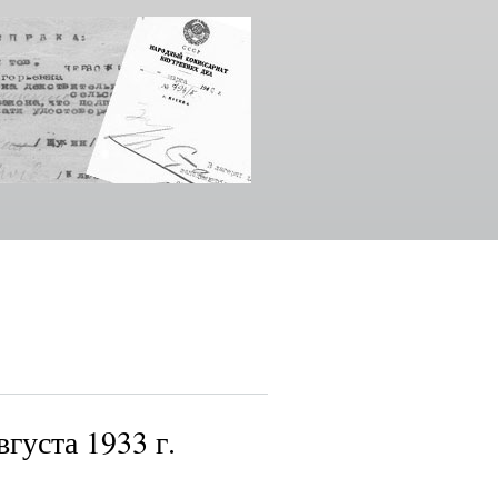
густа 1933 г.