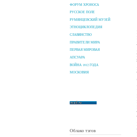
ФОРУМ ХРОНОСА
РУССКОЕ ПОЛЕ
РУМЯНЦЕВСКИЙ МУЗЕЙ
ЭТНОЦИКЛОПЕДИЯ
СЛАВЯНСТВО
ПРАВИТЕЛИ МИРА
ПЕРВАЯ МИРОВАЯ
АПСУАРА
ВОЙНА 1812 ГОДА
МОСКОВИЯ
Облако тэгов