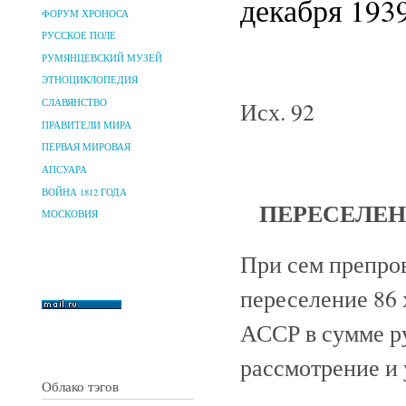
декабря 1939
ФОРУМ ХРОНОСА
РУССКОЕ ПОЛЕ
РУМЯНЦЕВСКИЙ МУЗЕЙ
ЭТНОЦИКЛОПЕДИЯ
Исх. 92
СЛАВЯНСТВО
ПРАВИТЕЛИ МИРА
ПЕРВАЯ МИРОВАЯ
АПСУАРА
ВОЙНА 1812 ГОДА
ПЕРЕСЕЛЕНЧ
МОСКОВИЯ
При сем препро
переселение 86 
АССР в сумме ру
рассмотрение и
Облако тэгов