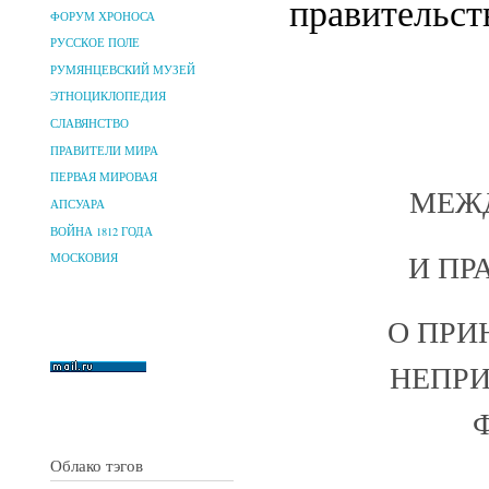
правительств
ФОРУМ ХРОНОСА
РУССКОЕ ПОЛЕ
РУМЯНЦЕВСКИЙ МУЗЕЙ
ЭТНОЦИКЛОПЕДИЯ
СЛАВЯНСТВО
ПРАВИТЕЛИ МИРА
ПЕРВАЯ МИРОВАЯ
МЕЖД
АПСУАРА
ВОЙНА 1812 ГОДА
И ПР
МОСКОВИЯ
О ПРИ
НЕПРИ
Облако тэгов