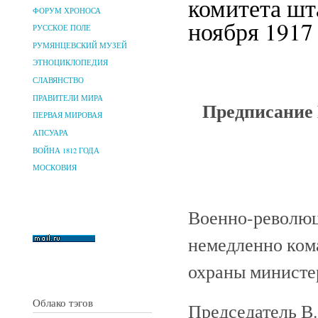
комитета шт
ФОРУМ ХРОНОСА
ноября 1917 
РУССКОЕ ПОЛЕ
РУМЯНЦЕВСКИЙ МУЗЕЙ
ЭТНОЦИКЛОПЕДИЯ
СЛАВЯНСТВО
ПРАВИТЕЛИ МИРА
Предписание 
ПЕРВАЯ МИРОВАЯ
АПСУАРА
ВОЙНА 1812 ГОДА
МОСКОВИЯ
Военно-революц
немедленно ком
охраны министе
Облако тэгов
Председатель В.