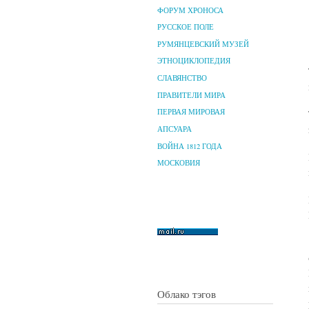
ФОРУМ ХРОНОСА
РУССКОЕ ПОЛЕ
РУМЯНЦЕВСКИЙ МУЗЕЙ
ЭТНОЦИКЛОПЕДИЯ
СЛАВЯНСТВО
ПРАВИТЕЛИ МИРА
ПЕРВАЯ МИРОВАЯ
АПСУАРА
ВОЙНА 1812 ГОДА
МОСКОВИЯ
Облако тэгов