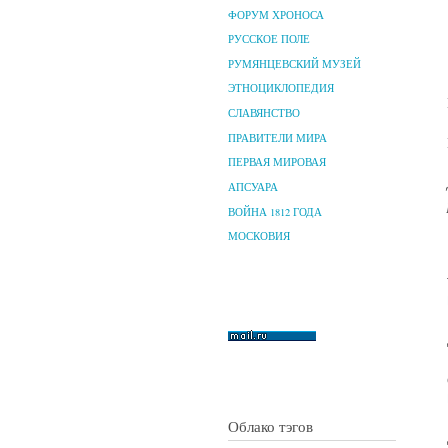
ФОРУМ ХРОНОСА
РУССКОЕ ПОЛЕ
РУМЯНЦЕВСКИЙ МУЗЕЙ
ЭТНОЦИКЛОПЕДИЯ
СЛАВЯНСТВО
ПРАВИТЕЛИ МИРА
ПЕРВАЯ МИРОВАЯ
АПСУАРА
ВОЙНА 1812 ГОДА
МОСКОВИЯ
Облако тэгов