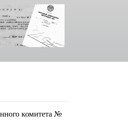
нного комитета №