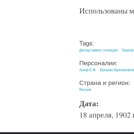
Использованы м
Tags:
Департамент полиции
Террор
Персоналии:
Азеф Е.Ф.
Брешко-Брешковска
Страна и регион:
Россия
Дата:
18 апреля, 1902 