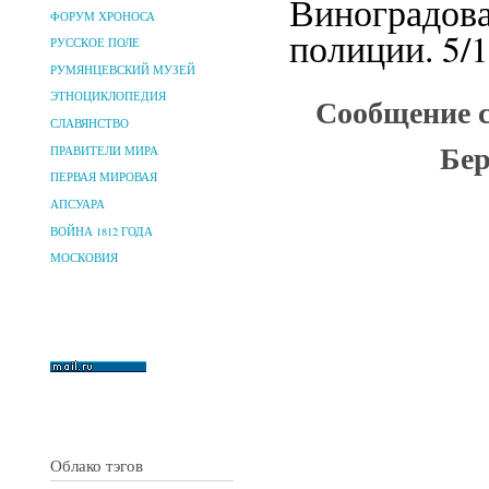
Виноградова
ФОРУМ ХРОНОСА
полиции. 5/1
РУССКОЕ ПОЛЕ
РУМЯНЦЕВСКИЙ МУЗЕЙ
Сообщение с
ЭТНОЦИКЛОПЕДИЯ
СЛАВЯНСТВО
Бер
ПРАВИТЕЛИ МИРА
ПЕРВАЯ МИРОВАЯ
АПСУАРА
ВОЙНА 1812 ГОДА
МОСКОВИЯ
Облако тэгов