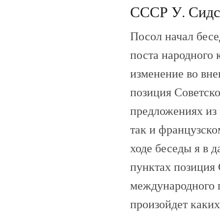
СССР У. Сидс
Посол начал бесе
поста народного 
изменение во вне
позиция Советско
предложениях из 
так и французско
ходе беседы я в 
пунктах позиция 
международного п
произойдет каких