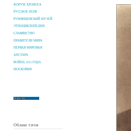
ФОРУМ ХРОНОСА
РУССКОЕ ПОЛЕ
РУМЯНЦЕВСКИЙ МУЗЕЙ
ЭТНОЦИКЛОПЕДИЯ
СЛАВЯНСТВО
ПРАВИТЕЛИ МИРА
ПЕРВАЯ МИРОВАЯ
АПСУАРА
ВОЙНА 1812 ГОДА
МОСКОВИЯ
Облако тэгов