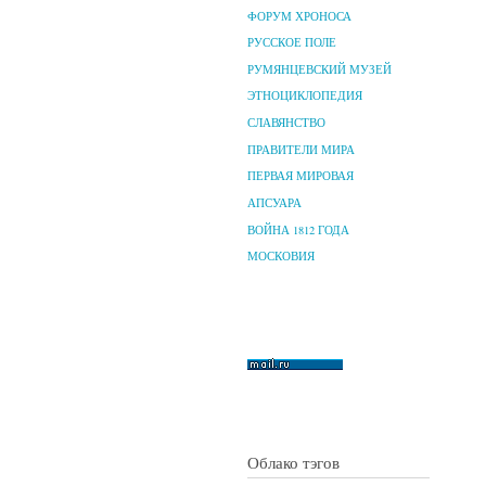
ФОРУМ ХРОНОСА
РУССКОЕ ПОЛЕ
РУМЯНЦЕВСКИЙ МУЗЕЙ
ЭТНОЦИКЛОПЕДИЯ
СЛАВЯНСТВО
ПРАВИТЕЛИ МИРА
ПЕРВАЯ МИРОВАЯ
АПСУАРА
ВОЙНА 1812 ГОДА
МОСКОВИЯ
Облако тэгов