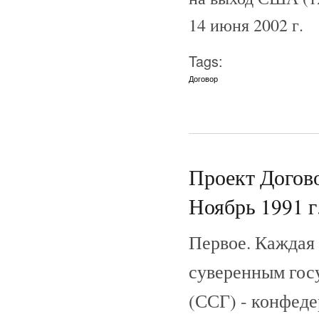
14 июня 2002 г.
Tags:
Договор
Проект Догово
Ноябрь 1991 г
Первое. Каждая
суверенным гос
(ССГ) - конфеде