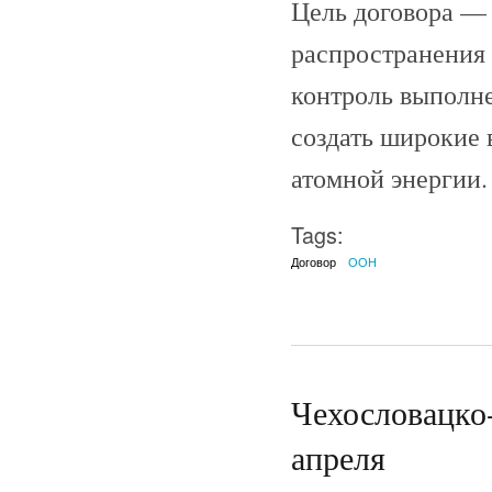
Цель договора — 
распространения
контроль выполне
создать широкие 
атомной энергии.
Tags:
Договор
ООН
Чехословацко-
апреля