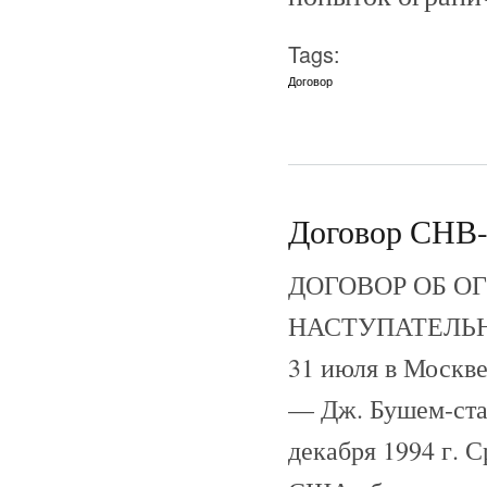
Tags:
Договор
Договор СНВ-1
ДОГОВОР ОБ О
НАСТУПАТЕЛЬНЫ
31 июля в Москв
— Дж. Бушем-стар
декабря 1994 г. С