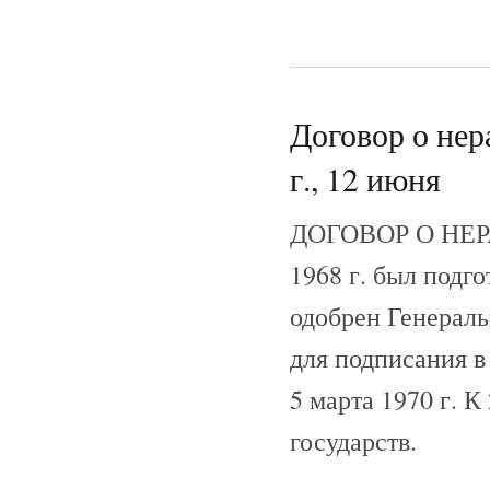
Договор о нер
г., 12 июня
ДОГОВОР О НЕ
1968 г. был подг
одобрен Генераль
для подписания в
5 марта 1970 г. К
государств.