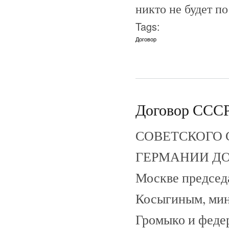
никто не будет п
Tags:
Договор
Договор СССР 
СОВЕТСКОГО 
ГЕРМАНИИ ДОГО
Москве председ
Косыгиным, мин
Громыко и феде