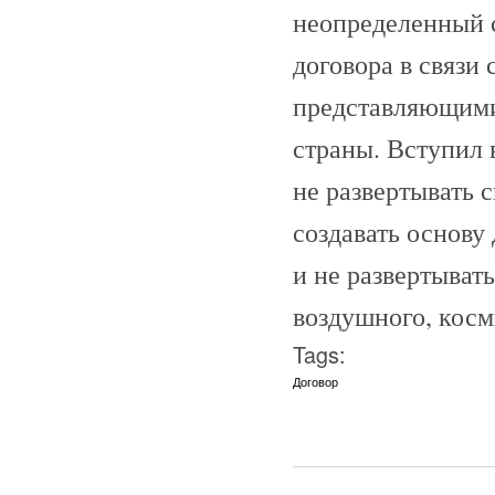
неопределенный 
договора в связи
представляющими
страны. Вступил 
не развертывать 
создавать основу 
и не развертыват
воздушного, косм
Tags:
Договор