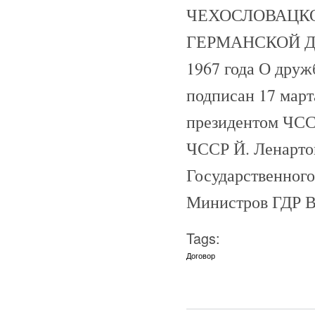
ЧЕХОСЛОВАЦКО
ГЕРМАНСКОЙ Д
1967 года О друж
подписан 17 март
президентом ЧССР
ЧССР Й. Ленарто
Государственного
Министров ГДР В.
Tags:
Договор