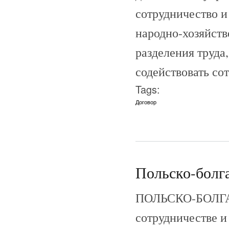
сотрудничество и
народно-хозяйств
разделения труда
содействовать со
Tags:
Договор
Польско-болга
ПОЛЬСКО-БОЛГАР
сотрудничестве и