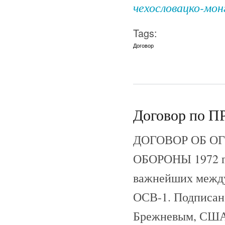
чехословацко-мон
Tags:
Договор
Договор по ПР
ДОГОВОР ОБ О
ОБОРОНЫ 1972 г.
важнейших между
ОСВ-1. Подписан 
Брежневым, США 