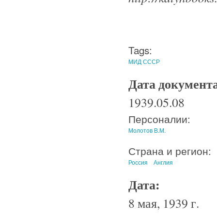
Tags:
МИД СССР
Дата документ
1939.05.08
Персоналии:
Молотов В.М.
Страна и регион:
Россия
Англия
Дата:
8 мая, 1939 г.