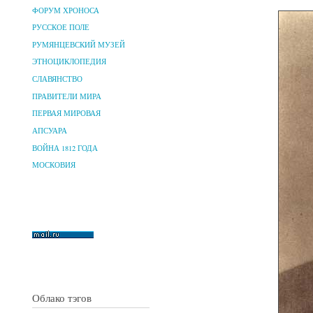
ФОРУМ ХРОНОСА
РУССКОЕ ПОЛЕ
РУМЯНЦЕВСКИЙ МУЗЕЙ
ЭТНОЦИКЛОПЕДИЯ
СЛАВЯНСТВО
ПРАВИТЕЛИ МИРА
ПЕРВАЯ МИРОВАЯ
АПСУАРА
ВОЙНА 1812 ГОДА
МОСКОВИЯ
Облако тэгов