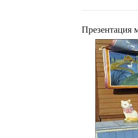
Презентация м