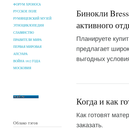
ФОРУМ ХРОНОСА
Бинокли Bress
РУССКОЕ ПОЛЕ
РУМЯНЦЕВСКИЙ МУЗЕЙ
активного отд
ЭТНОЦИКЛОПЕДИЯ
СЛАВЯНСТВО
Планируете купит
ПРАВИТЕЛИ МИРА
ПЕРВАЯ МИРОВАЯ
предлагает широк
АПСУАРА
выгодных услови
ВОЙНА 1812 ГОДА
МОСКОВИЯ
Когда и как г
Как готовят мате
Облако тэгов
заказать.