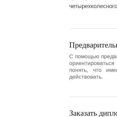
четырехколесного
Предварительн
С помощью предва
ориентироваться
понять, что им
действовать.
Заказать дипл