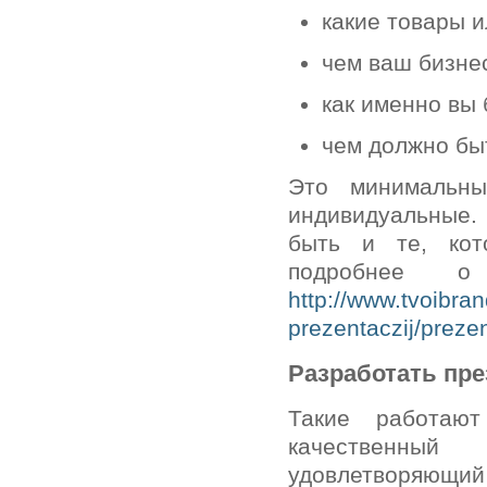
какие товары и
чем ваш бизне
как именно вы
чем должно бы
Это минимальны
индивидуальные. 
быть и те, кот
подробнее 
http://www.tvoibran
prezentaczij/preze
Разработать пре
Такие работаю
качественный
удовлетворяющий