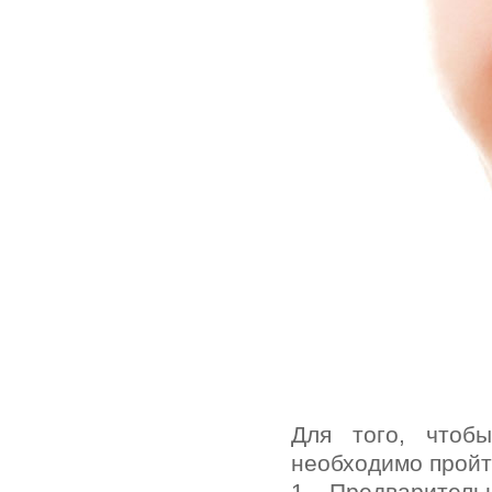
Для того, чтоб
необходимо пройт
1. Предваритель