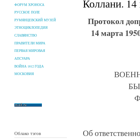
Коллани. 14 
ФОРУМ ХРОНОСА
РУССКОЕ ПОЛЕ
Протокол доп
РУМЯНЦЕВСКИЙ МУЗЕЙ
ЭТНОЦИКЛОПЕДИЯ
14 марта 195
СЛАВЯНСТВО
ПРАВИТЕЛИ МИРА
ПЕРВАЯ МИРОВАЯ
АПСУАРА
ВОЙНА 1812 ГОДА
ВОЕН
МОСКОВИЯ
БЫ
Ф
Об ответственн
Облако тэгов