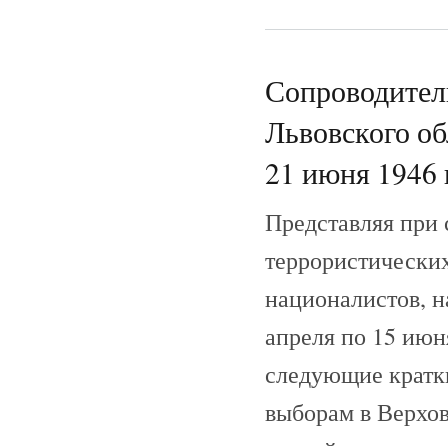
Сопроводител
Львовского об
21 июня 1946 
Представляя при 
террористических
националистов, н
апреля по 15 июн
следующие кратки
выборам в Верхов