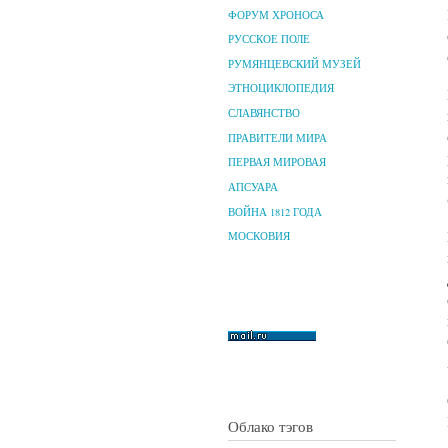
ФОРУМ ХРОНОСА
РУССКОЕ ПОЛЕ
РУМЯНЦЕВСКИЙ МУЗЕЙ
ЭТНОЦИКЛОПЕДИЯ
СЛАВЯНСТВО
ПРАВИТЕЛИ МИРА
ПЕРВАЯ МИРОВАЯ
АПСУАРА
ВОЙНА 1812 ГОДА
МОСКОВИЯ
Облако тэгов