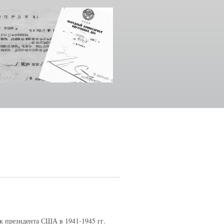
 президента США в 1941-1945 гг.