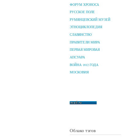
ФОРУМ ХРОНОСА
РУССКОЕ ПОЛЕ
РУМЯНЦЕВСКИЙ МУЗЕЙ
ЭТНОЦИКЛОПЕДИЯ
СЛАВЯНСТВО
ПРАВИТЕЛИ МИРА
ПЕРВАЯ МИРОВАЯ
АПСУАРА
ВОЙНА 1812 ГОДА
МОСКОВИЯ
Облако тэгов